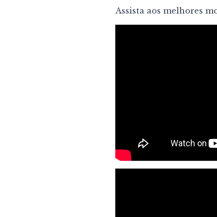
Assista aos melhores m