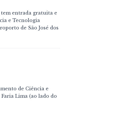
 tem entrada gratuita e
cia e Tecnologia
eroporto de São José dos
amento de Ciência e
 Faria Lima (ao lado do