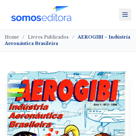
Home
/
Livros Publicados
/
AEROGIBI – Indústria
Aeronáutica Brasileira