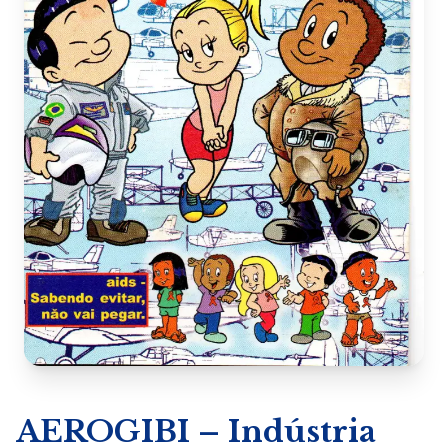
AEROGIBI – Indústria