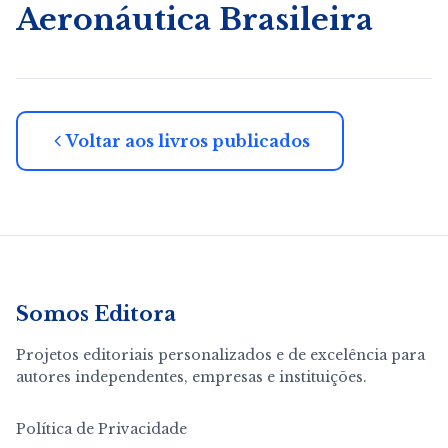
Aeronáutica Brasileira
Voltar aos livros publicados
Somos Editora
Projetos editoriais personalizados e de excelência para
autores independentes, empresas e instituições.
Política de Privacidade