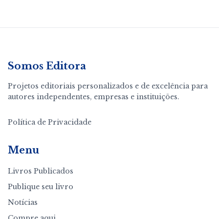
Somos Editora
Projetos editoriais personalizados e de excelência para
autores independentes, empresas e instituições.
Política de Privacidade
Menu
Livros Publicados
Publique seu livro
Notícias
Compre aqui