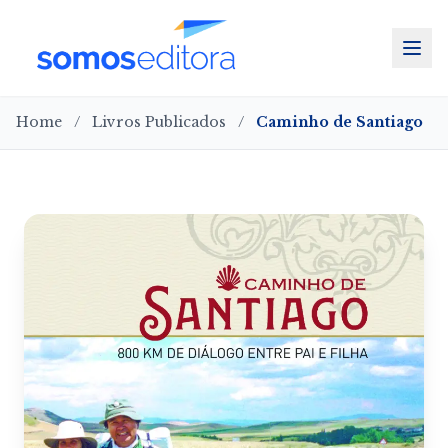
Home
/
Livros Publicados
/
Caminho de Santiago