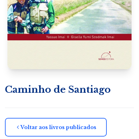
Caminho de Santiago
Voltar aos livros publicados