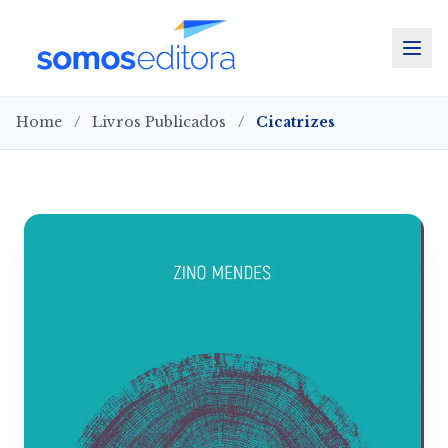
Home
/
Livros Publicados
/
Cicatrizes