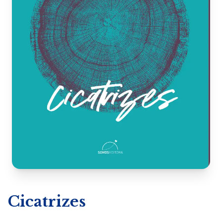
Cicatrizes