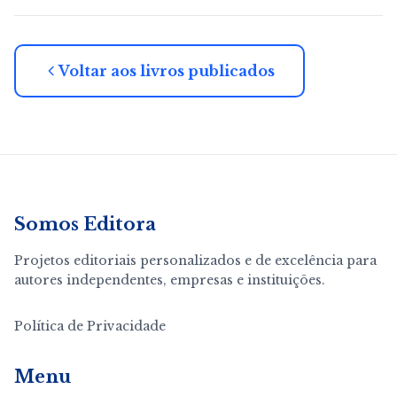
Voltar aos livros publicados
Somos Editora
Projetos editoriais personalizados e de excelência para
autores independentes, empresas e instituições.
Política de Privacidade
Menu