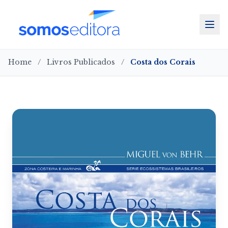
Home
/
Livros Publicados
/
Costa dos Corais