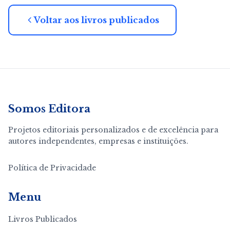
Voltar aos livros publicados
Somos Editora
Projetos editoriais personalizados e de excelência para
autores independentes, empresas e instituições.
Política de Privacidade
Menu
Livros Publicados