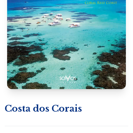
Costa dos Corais