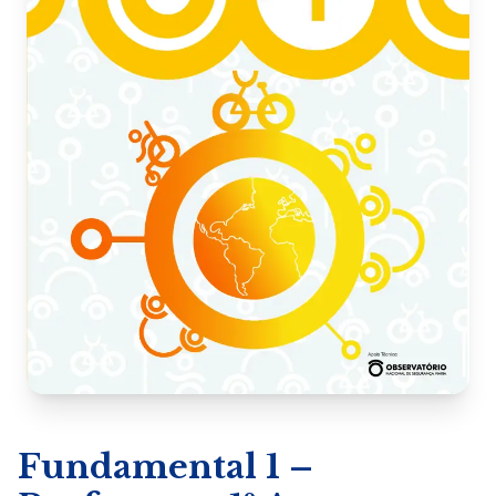
Fundamental 1 –