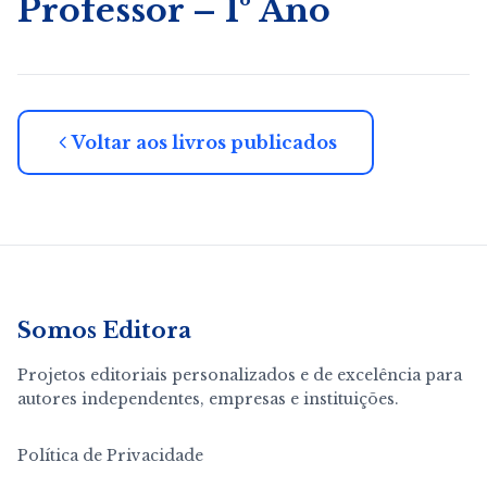
Professor – 1º Ano
Voltar aos livros publicados
Somos Editora
Projetos editoriais personalizados e de excelência para
autores independentes, empresas e instituições.
Política de Privacidade