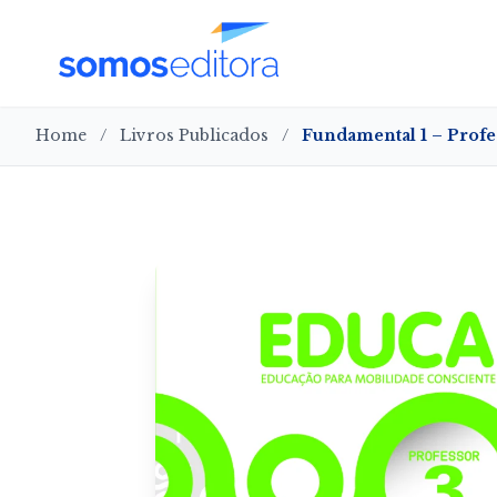
Home
/
Livros Publicados
/
Fundamental 1 – Profe