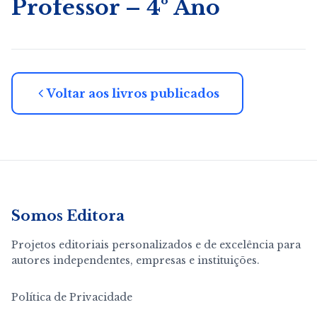
Professor – 4º Ano
Voltar aos livros publicados
Somos Editora
Projetos editoriais personalizados e de excelência para
autores independentes, empresas e instituições.
Política de Privacidade