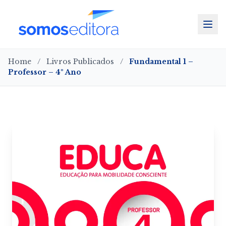
Home
/
Livros Publicados
/
Fundamental 1 –
Professor – 4º Ano