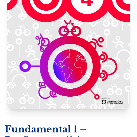
Fundamental 1 –