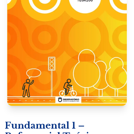
Fundamental 1 –