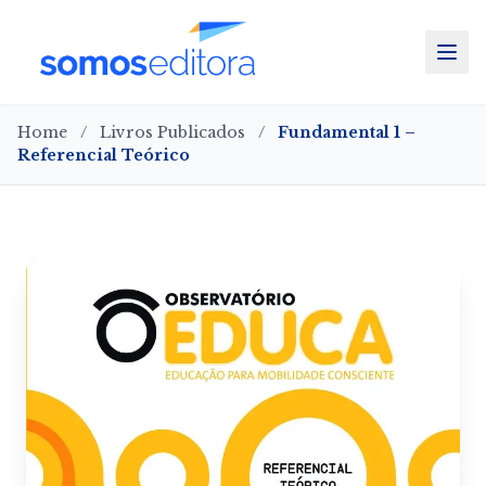
Home
/
Livros Publicados
/
Fundamental 1 –
Referencial Teórico