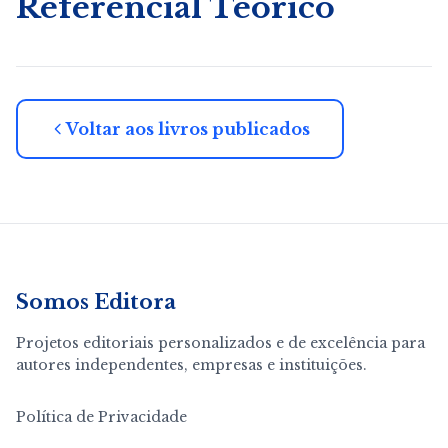
Referencial Teórico
Voltar aos livros publicados
Somos Editora
Projetos editoriais personalizados e de excelência para
autores independentes, empresas e instituições.
Política de Privacidade