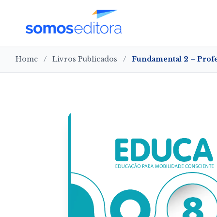
Home
/
Livros Publicados
/
Fundamental 2 – Profe