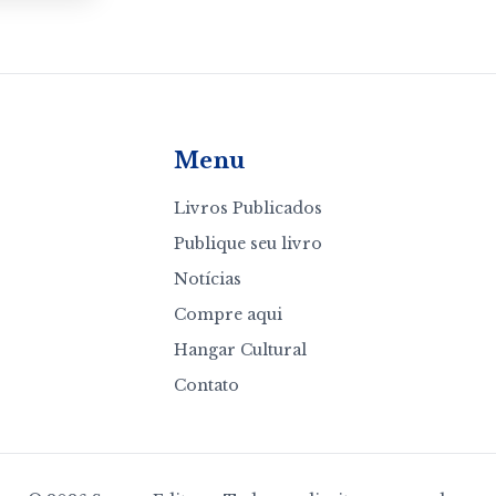
Menu
Livros Publicados
Publique seu livro
Notícias
Compre aqui
Hangar Cultural
Contato