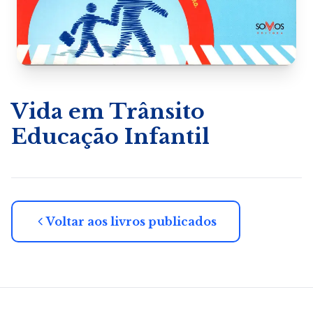
Vida em Trânsito
Educação Infantil
Voltar aos livros publicados