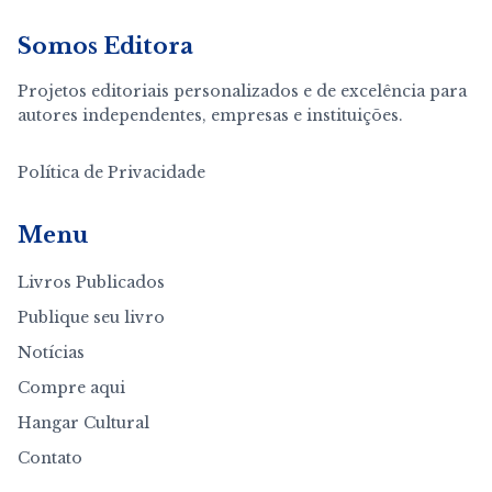
Somos Editora
Projetos editoriais personalizados e de excelência para
autores independentes, empresas e instituições.
Política de Privacidade
Menu
Livros Publicados
Publique seu livro
Notícias
Compre aqui
Hangar Cultural
Contato