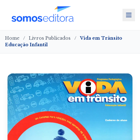
Home
/
Livros Publicados
/
Vida em Trânsito
Educação Infantil