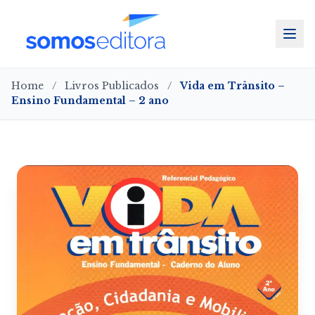
Home
/
Livros Publicados
/
Vida em Trânsito –
Ensino Fundamental – 2 ano