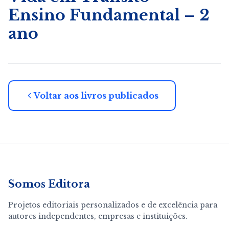
Ensino Fundamental – 2
ano
Voltar aos livros publicados
Somos Editora
Projetos editoriais personalizados e de excelência para
autores independentes, empresas e instituições.