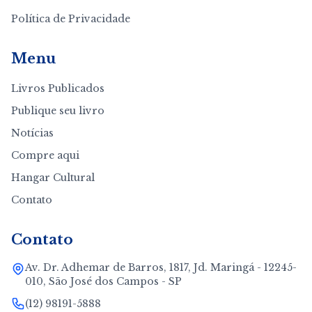
Política de Privacidade
Menu
Livros Publicados
Publique seu livro
Notícias
Compre aqui
Hangar Cultural
Contato
Contato
Av. Dr. Adhemar de Barros, 1817, Jd. Maringá - 12245-
010, São José dos Campos - SP
(12) 98191-5888