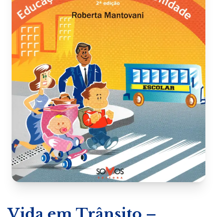
Vida em Trânsito –